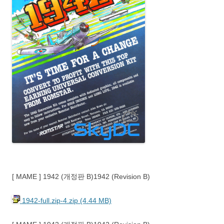
[ MAME ] 1942 (개정판 B)1942 (Revision B)
1942-full.zip-4.zip (4.44 MB)