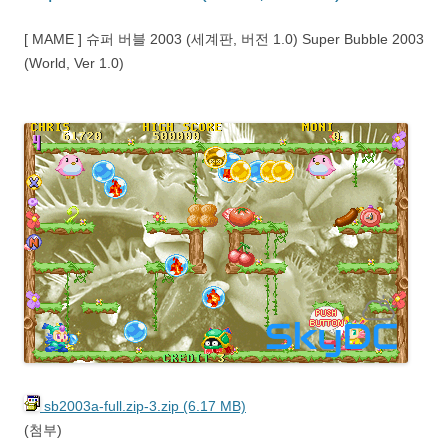
[ MAME ] 슈퍼 버블 2003 (세계판, 버전 1.0) Super Bubble 2003
(World, Ver 1.0)
sb2003a-full.zip-3.zip (6.17 MB)
(첨부)