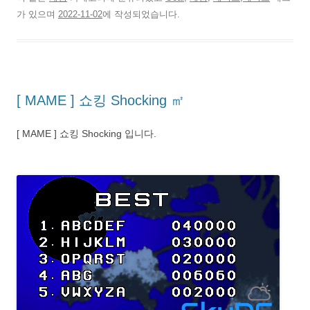
가 있으며
2022-11-02
에 작성되었습니다.
[ MAME ] 쇼킹 Shocking ㎡
[ MAME ] 쇼킹 Shocking 입니다.