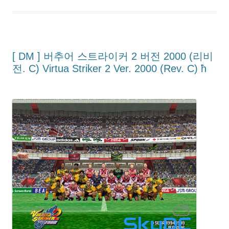
[ DM ] 버추어 스트라이커 2 버전 2000 (리비
전. C) Virtua Striker 2 Ver. 2000 (Rev. C) ħ