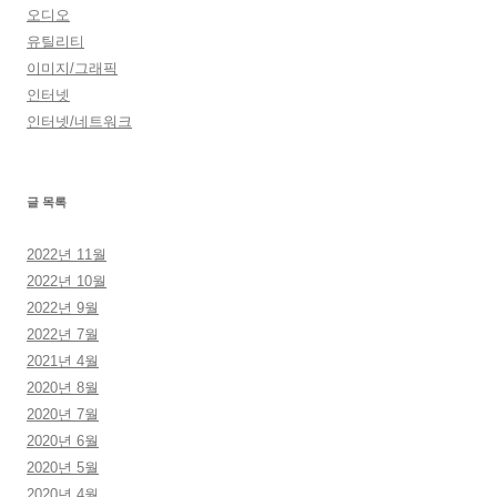
오디오
유틸리티
이미지/그래픽
인터넷
인터넷/네트워크
글 목록
2022년 11월
2022년 10월
2022년 9월
2022년 7월
2021년 4월
2020년 8월
2020년 7월
2020년 6월
2020년 5월
2020년 4월