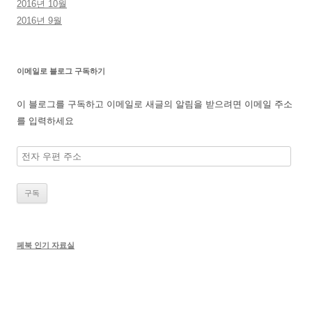
2016년 10월
2016년 9월
이메일로 블로그 구독하기
이 블로그를 구독하고 이메일로 새글의 알림을 받으려면 이메일 주소
를 입력하세요
전
자
우
편
주
소
페북 인기 자료실