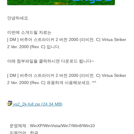
안녕하세요.
이번에 소개드릴 자료는
[ DM ] 버추어 스트라이커 2 버전 2000 (리비전. C) Virtua Striker
2 Ver. 2000 (Rev. C) 입니다.
아래 첨부파일을 클릭하시면 다운로드 됩니다~
[ DM ] 버추어 스트라이커 2 버전 2000 (리비전. C) Virtua Striker
2 Ver. 2000 (Rev. C) 유용하게 사용해보세요. ^^
vs2_2k-full.zip (24.34 MB)
운영체제 : WinXP/WinVista/Win7/Win8/Win10
지원언어 : 한글