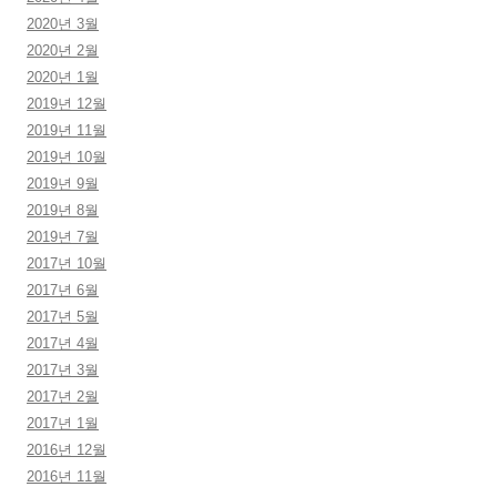
2020년 3월
2020년 2월
2020년 1월
2019년 12월
2019년 11월
2019년 10월
2019년 9월
2019년 8월
2019년 7월
2017년 10월
2017년 6월
2017년 5월
2017년 4월
2017년 3월
2017년 2월
2017년 1월
2016년 12월
2016년 11월