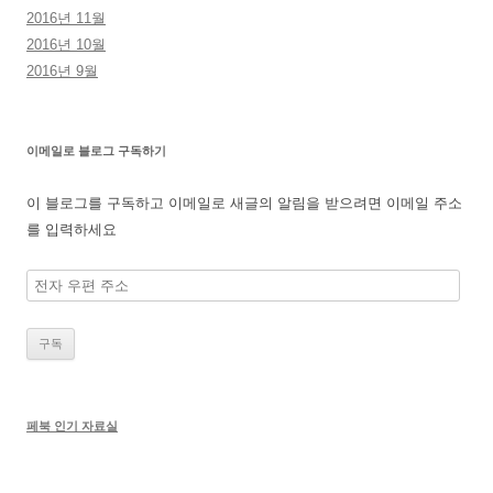
2016년 11월
2016년 10월
2016년 9월
이메일로 블로그 구독하기
이 블로그를 구독하고 이메일로 새글의 알림을 받으려면 이메일 주소
를 입력하세요
전
자
우
편
주
소
페북 인기 자료실