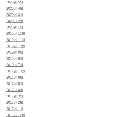
2020년 5월
2020년 4월
2020년 3월
2020년 2월
2020년 1월
2019년 12월
2019년 11월
2019년 10월
2019년 9월
2019년 8월
2019년 7월
2017년 10월
2017년 6월
2017년 5월
2017년 4월
2017년 3월
2017년 2월
2017년 1월
2016년 12월