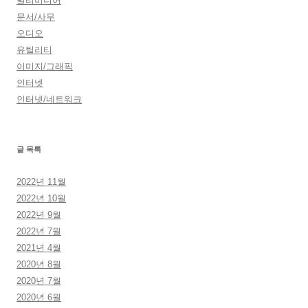
멀티미디어
문서/사무
오디오
유틸리티
이미지/그래픽
인터넷
인터넷/네트워크
글 목록
2022년 11월
2022년 10월
2022년 9월
2022년 7월
2021년 4월
2020년 8월
2020년 7월
2020년 6월