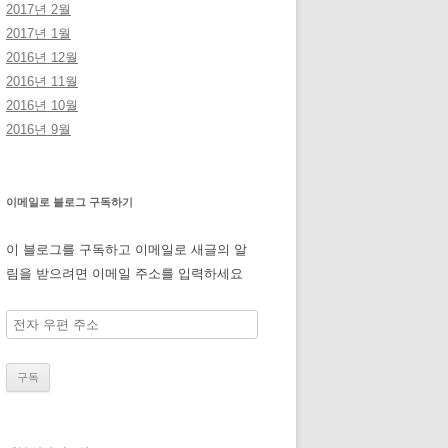
2017년 2월
2017년 1월
2016년 12월
2016년 11월
2016년 10월
2016년 9월
이메일로 블로그 구독하기
이 블로그를 구독하고 이메일로 새글의 알
림을 받으려면 이메일 주소를 입력하세요
전
자
우
편
주
소