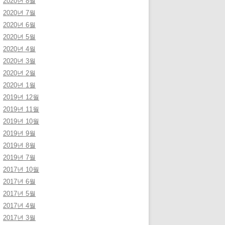
2020년 8월
2020년 7월
2020년 6월
2020년 5월
2020년 4월
2020년 3월
2020년 2월
2020년 1월
2019년 12월
2019년 11월
2019년 10월
2019년 9월
2019년 8월
2019년 7월
2017년 10월
2017년 6월
2017년 5월
2017년 4월
2017년 3월