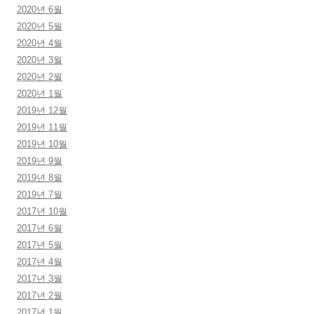
2020년 6월
2020년 5월
2020년 4월
2020년 3월
2020년 2월
2020년 1월
2019년 12월
2019년 11월
2019년 10월
2019년 9월
2019년 8월
2019년 7월
2017년 10월
2017년 6월
2017년 5월
2017년 4월
2017년 3월
2017년 2월
2017년 1월