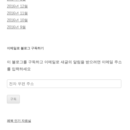
2016년 12월
2016년 11월
2016년 10월
2016년 9월
이메일로 블로그 구독하기
이 블로그를 구독하고 이메일로 새글의 알림을 받으려면 이메일 주소
를 입력하세요
전
자
우
편
주
소
페북 인기 자료실