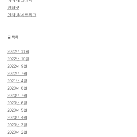
이미지/그래픽
인터넷
인터넷/네트워크
글 목록
2022년 11월
2022년 10월
2022년 9월
2022년 7월
2021년 4월
2020년 8월
2020년 7월
2020년 6월
2020년 5월
2020년 4월
2020년 3월
2020년 2월