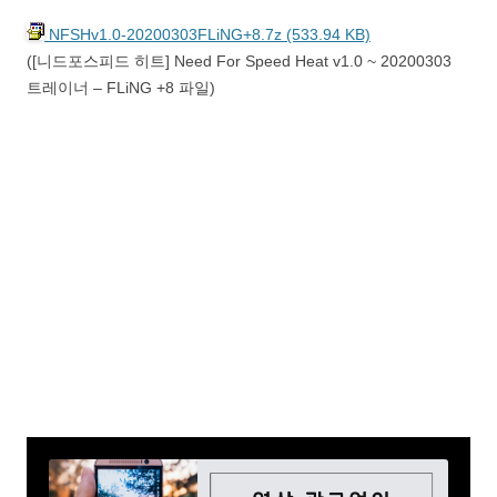
NFSHv1.0-20200303FLiNG+8.7z (533.94 KB)
([니드포스피드 히트] Need For Speed Heat v1.0 ~ 20200303
트레이너 – FLiNG +8 파일)