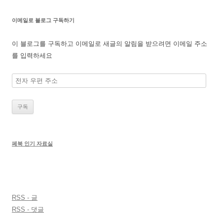
이메일로 블로그 구독하기
이 블로그를 구독하고 이메일로 새글의 알림을 받으려면 이메일 주소
를 입력하세요
전
자
우
편
주
소
페북 인기 자료실
RSS - 글
RSS - 댓글