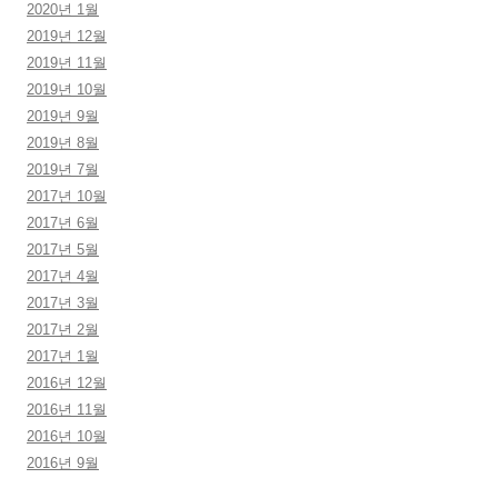
2020년 1월
2019년 12월
2019년 11월
2019년 10월
2019년 9월
2019년 8월
2019년 7월
2017년 10월
2017년 6월
2017년 5월
2017년 4월
2017년 3월
2017년 2월
2017년 1월
2016년 12월
2016년 11월
2016년 10월
2016년 9월