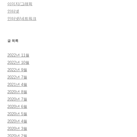
이미지/그래픽
인터넷
인터넷/네트워크
글 목록
2022년 11월
2022년 10월
2022년 9월
2022년 7월
2021년 4월
2020년 8월
2020년 7월
2020년 6월
2020년 5월
2020년 4월
2020년 3월
2020년 2월