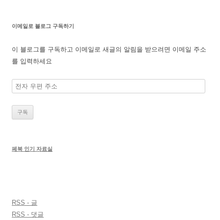
이메일로 블로그 구독하기
이 블로그를 구독하고 이메일로 새글의 알림을 받으려면 이메일 주소
를 입력하세요
전
자
우
편
주
소
페북 인기 자료실
RSS - 글
RSS - 댓글