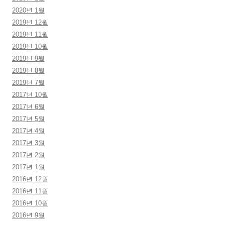
2020년 1월
2019년 12월
2019년 11월
2019년 10월
2019년 9월
2019년 8월
2019년 7월
2017년 10월
2017년 6월
2017년 5월
2017년 4월
2017년 3월
2017년 2월
2017년 1월
2016년 12월
2016년 11월
2016년 10월
2016년 9월