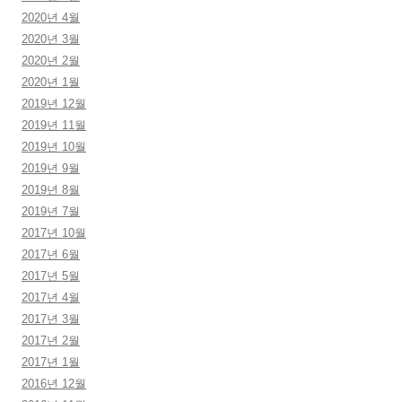
2020년 4월
2020년 3월
2020년 2월
2020년 1월
2019년 12월
2019년 11월
2019년 10월
2019년 9월
2019년 8월
2019년 7월
2017년 10월
2017년 6월
2017년 5월
2017년 4월
2017년 3월
2017년 2월
2017년 1월
2016년 12월