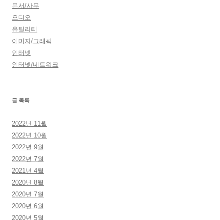
문서/사무
오디오
유틸리티
이미지/그래픽
인터넷
인터넷/네트워크
글 목록
2022년 11월
2022년 10월
2022년 9월
2022년 7월
2021년 4월
2020년 8월
2020년 7월
2020년 6월
2020년 5월