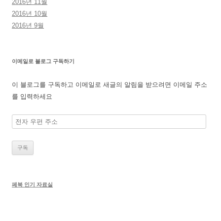
2016년 11월
2016년 10월
2016년 9월
이메일로 블로그 구독하기
이 블로그를 구독하고 이메일로 새글의 알림을 받으려면 이메일 주소
를 입력하세요
전
자
우
편
주
소
페북 인기 자료실