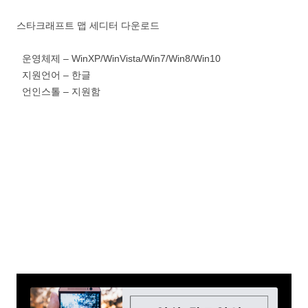
스타크래프트 맵 세디터 다운로드
운영체제 – WinXP/WinVista/Win7/Win8/Win10
지원언어 – 한글
언인스톨 – 지원함