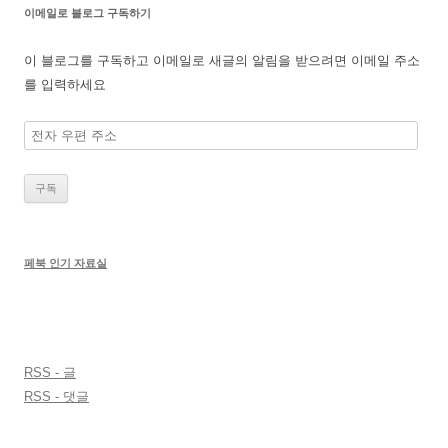
이메일로 블로그 구독하기
이 블로그를 구독하고 이메일로 새글의 알림을 받으려면 이메일 주소
를 입력하세요
전
자
우
편
주
소
페북 인기 자료실
RSS - 글
RSS - 댓글