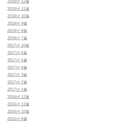
2019년 12월
2019년 11월
2019년 10월
2019년 9월
2019년 8월
2019년 7월
2017년 10월
2017년 6월
2017년 5월
2017년 4월
2017년 3월
2017년 2월
2017년 1월
2016년 12월
2016년 11월
2016년 10월
2016년 9월