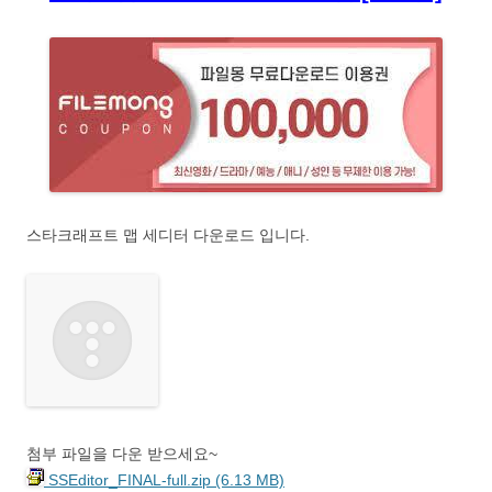
스타크래프트 맵 세디터 다운로드 입니다.
첨부 파일을 다운 받으세요~
SSEditor_FINAL-full.zip (6.13 MB)