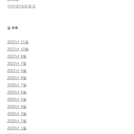
인터넷/네트워크
글 목록
2022년 11월
2022년 10월
2022년 9월
2022년 7월
2021년 4월
2020년 8월
2020년 7월
2020년 6월
2020년 5월
2020년 4월
2020년 3월
2020년 2월
2020년 1월