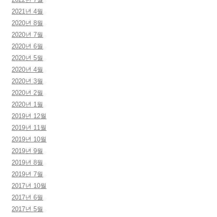
2021년 4월
2020년 8월
2020년 7월
2020년 6월
2020년 5월
2020년 4월
2020년 3월
2020년 2월
2020년 1월
2019년 12월
2019년 11월
2019년 10월
2019년 9월
2019년 8월
2019년 7월
2017년 10월
2017년 6월
2017년 5월