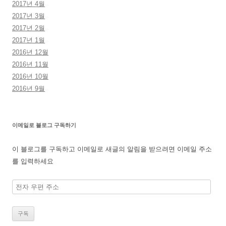
2017년 4월
2017년 3월
2017년 2월
2017년 1월
2016년 12월
2016년 11월
2016년 10월
2016년 9월
이메일로 블로그 구독하기
이 블로그를 구독하고 이메일로 새글의 알림을 받으려면 이메일 주소
를 입력하세요
전
자
우
편