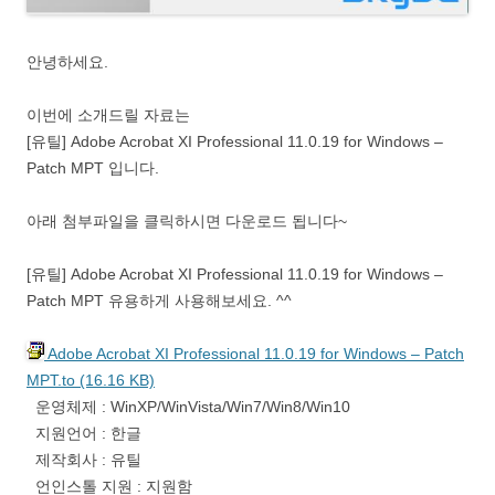
안녕하세요.
이번에 소개드릴 자료는
[유틸] Adobe Acrobat XI Professional 11.0.19 for Windows –
Patch MPT 입니다.
아래 첨부파일을 클릭하시면 다운로드 됩니다~
[유틸] Adobe Acrobat XI Professional 11.0.19 for Windows –
Patch MPT 유용하게 사용해보세요. ^^
Adobe Acrobat XI Professional 11.0.19 for Windows – Patch
MPT.to (16.16 KB)
운영체제 : WinXP/WinVista/Win7/Win8/Win10
지원언어 : 한글
제작회사 : 유틸
언인스톨 지원 : 지원함