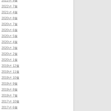
2022년 9월
2022년 7월
2021년 4월
2020년 8월
2020년 7월
2020년 6월
2020년 5월
2020년 4월
2020년 3월
2020년 2월
2020년 1월
2019년 12월
2019년 11월
2019년 10월
2019년 9월
2019년 8월
2019년 7월
2017년 10월
2017년 6월