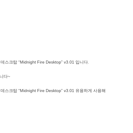
Midnight Fire Desktop” v3.01 입니다.
니다~
“Midnight Fire Desktop” v3.01 유용하게 사용해