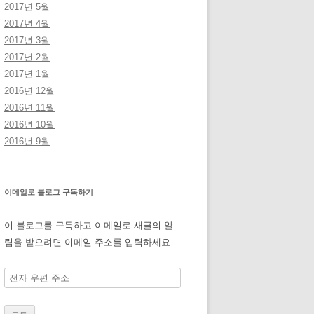
2017년 5월
2017년 4월
2017년 3월
2017년 2월
2017년 1월
2016년 12월
2016년 11월
2016년 10월
2016년 9월
이메일로 블로그 구독하기
이 블로그를 구독하고 이메일로 새글의 알
림을 받으려면 이메일 주소를 입력하세요
전
자
우